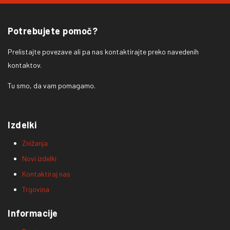
Potrebujete pomoč?
Prelistajte povezave ali pa nas kontaktirajte preko navedenih
kontaktov.
Tu smo, da vam pomagamo.
Izdelki
Znižanja
Novi izdelki
Kontaktiraj nas
Trgovina
Informacije