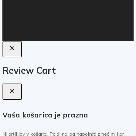
Review Cart
Vaša košarica je prazna
Ni artiklov v košarici. Pojdi na, ga napolniti z nečim, kar