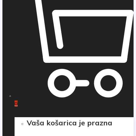
0
Vaša košarica je prazna