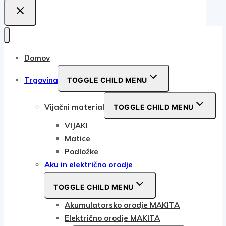
Domov
Trgovina
TOGGLE CHILD MENU
Vijačni material
TOGGLE CHILD MENU
VIJAKI
Matice
Podložke
Aku in električno orodje
TOGGLE CHILD MENU
Akumulatorsko orodje MAKITA
Električno orodje MAKITA