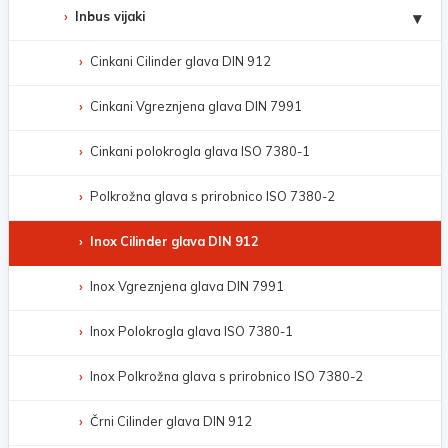
Inbus vijaki
▾
Cinkani Cilinder glava DIN 912
Cinkani Vgreznjena glava DIN 7991
Cinkani polokrogla glava ISO 7380-1
Polkrožna glava s prirobnico ISO 7380-2
Inox Cilinder glava DIN 912
Inox Vgreznjena glava DIN 7991
Inox Polokrogla glava ISO 7380-1
Inox Polkrožna glava s prirobnico ISO 7380-2
Črni Cilinder glava DIN 912