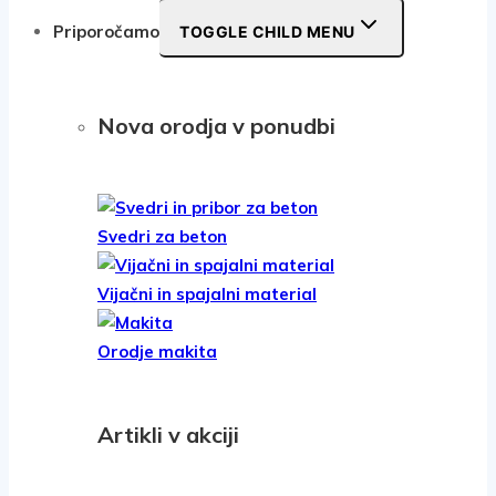
Priporočamo
TOGGLE CHILD MENU
Nova orodja v ponudbi
Svedri za beton
Vijačni in spajalni material
Orodje makita
Artikli v akciji