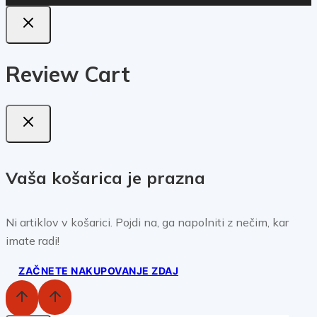
Review Cart
Vaša košarica je prazna
Ni artiklov v košarici. Pojdi na, ga napolniti z nečim, kar
imate radi!
ZAČNETE NAKUPOVANJE ZDAJ