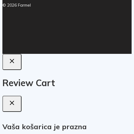
© 2026 Farmel
Review Cart
Vaša košarica je prazna