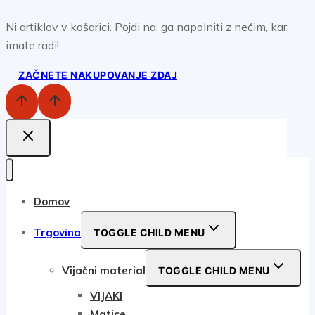
Ni artiklov v košarici. Pojdi na, ga napolniti z nečim, kar
imate radi!
ZAČNETE NAKUPOVANJE ZDAJ
Domov
Trgovina
TOGGLE CHILD MENU
Vijačni material
TOGGLE CHILD MENU
VIJAKI
Matice