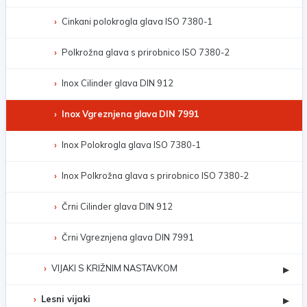
Cinkani polokrogla glava ISO 7380-1
Polkrožna glava s prirobnico ISO 7380-2
Inox Cilinder glava DIN 912
Inox Vgreznjena glava DIN 7991
Inox Polokrogla glava ISO 7380-1
Inox Polkrožna glava s prirobnico ISO 7380-2
Črni Cilinder glava DIN 912
Črni Vgreznjena glava DIN 7991
VIJAKI S KRIŽNIM NASTAVKOM
▸
Lesni vijaki
▸