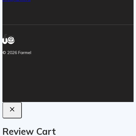
© 2026 Farmel
Review Cart