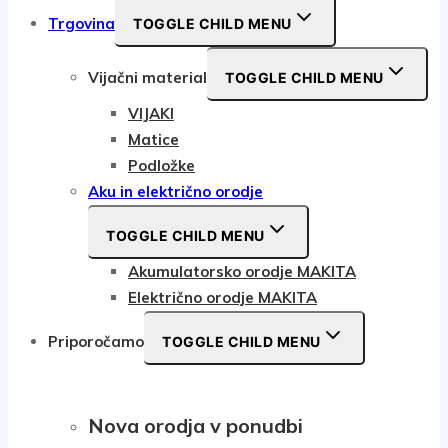
Trgovina
TOGGLE CHILD MENU
Vijačni material
TOGGLE CHILD MENU
VIJAKI
Matice
Podložke
Aku in električno orodje
TOGGLE CHILD MENU
Akumulatorsko orodje MAKITA
Električno orodje MAKITA
Priporočamo
TOGGLE CHILD MENU
Nova orodja v ponudbi