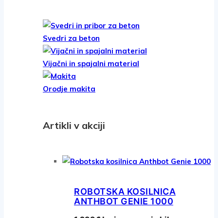
Svedri za beton
Vijačni in spajalni material
Orodje makita
Artikli v akciji
ROBOTSKA KOSILNICA
ANTHBOT GENIE 1000