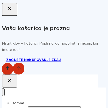
Vaša košarica je prazna
Ni artiklov v košarici. Pojdi na, ga napolniti z nečim, kar
imate radi!
ZAČNETE NAKUPOVANJE ZDAJ
Domov