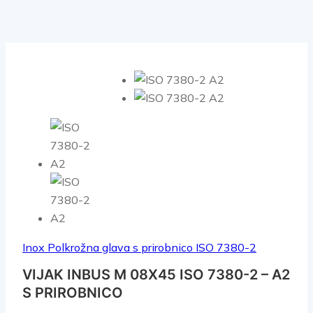
Inox Polkrožna glava s prirobnico ISO 7380-2
VIJAK INBUS M 08X45 ISO 7380-2 – A2
S PRIROBNICO