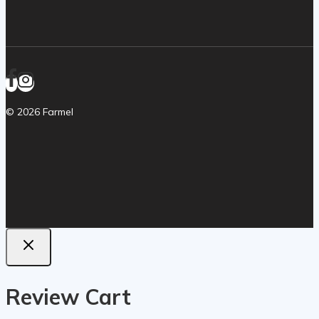
© 2026 Farmel
Review Cart