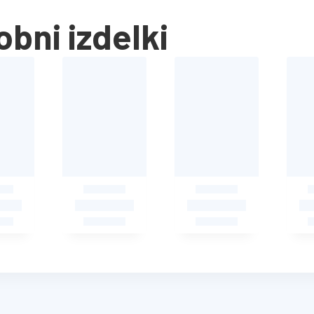
bni izdelki