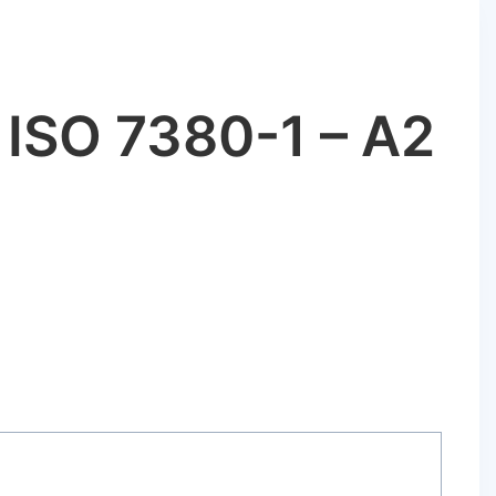
ISO 7380-1 – A2