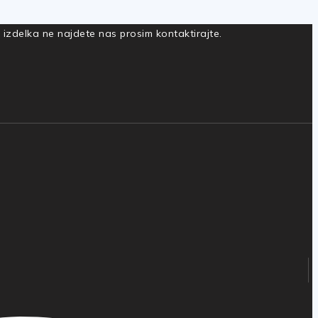
a izdelka ne najdete nas prosim kontaktirajte.