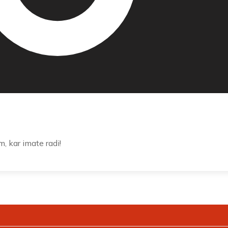
m, kar imate radi!