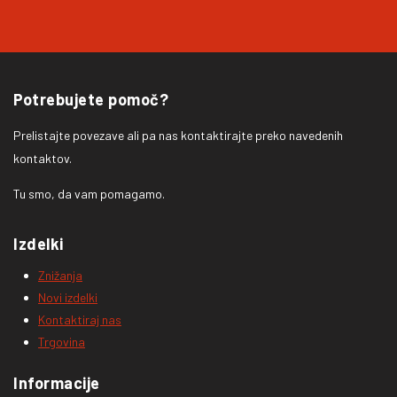
Potrebujete pomoč?
Prelistajte povezave ali pa nas kontaktirajte preko navedenih
kontaktov.
Tu smo, da vam pomagamo.
Izdelki
Znižanja
Novi izdelki
Kontaktiraj nas
Trgovina
Informacije