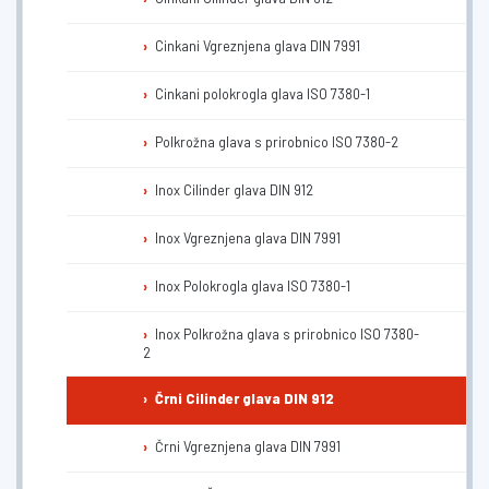
Cinkani Vgreznjena glava DIN 7991
Cinkani polokrogla glava ISO 7380-1
Polkrožna glava s prirobnico ISO 7380-2
Inox Cilinder glava DIN 912
Inox Vgreznjena glava DIN 7991
Inox Polokrogla glava ISO 7380-1
Inox Polkrožna glava s prirobnico ISO 7380-
2
Črni Cilinder glava DIN 912
Črni Vgreznjena glava DIN 7991