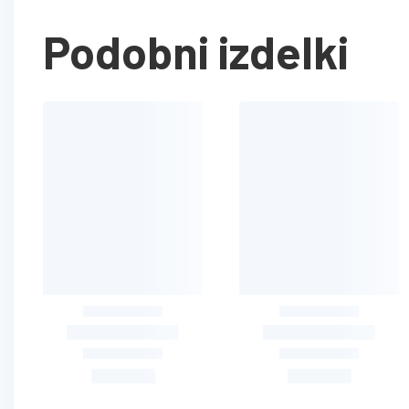
Podobni izdelki