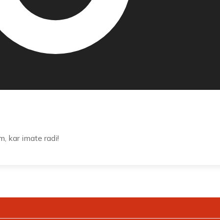
m, kar imate radi!