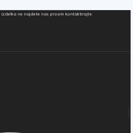
a izdelka ne najdete nas prosim kontaktirajte.