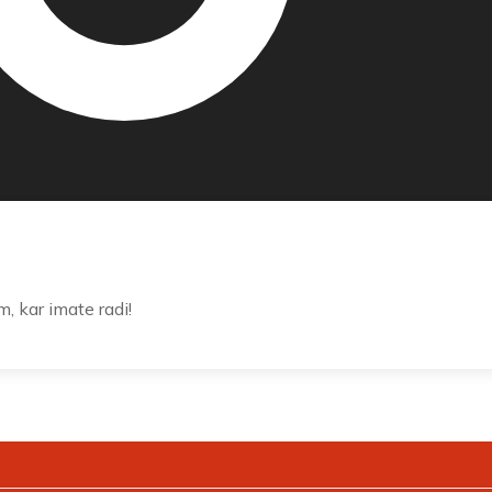
m, kar imate radi!