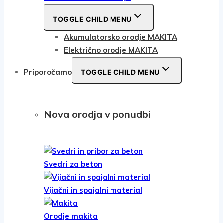
TOGGLE CHILD MENU
Akumulatorsko orodje MAKITA
Električno orodje MAKITA
Priporočamo
TOGGLE CHILD MENU
Nova orodja v ponudbi
Svedri za beton
Vijačni in spajalni material
Orodje makita