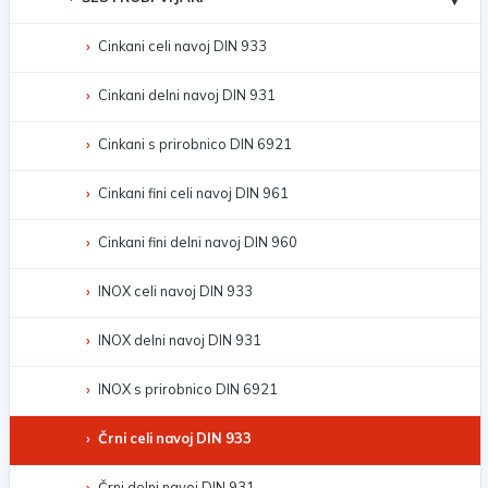
Cinkani celi navoj DIN 933
Cinkani delni navoj DIN 931
Cinkani s prirobnico DIN 6921
Cinkani fini celi navoj DIN 961
Cinkani fini delni navoj DIN 960
INOX celi navoj DIN 933
INOX delni navoj DIN 931
INOX s prirobnico DIN 6921
Črni celi navoj DIN 933
Črni delni navoj DIN 931