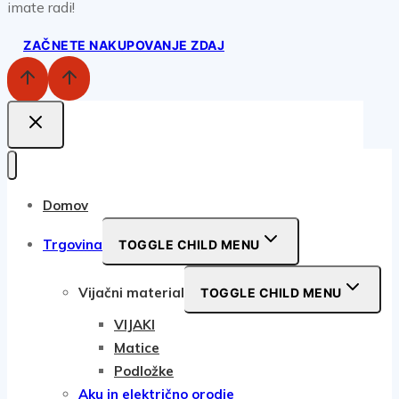
imate radi!
ZAČNETE NAKUPOVANJE ZDAJ
Domov
Trgovina
TOGGLE CHILD MENU
Vijačni material
TOGGLE CHILD MENU
VIJAKI
Matice
Podložke
Aku in električno orodje