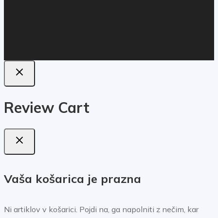
Review Cart
Vaša košarica je prazna
Ni artiklov v košarici. Pojdi na, ga napolniti z nečim, kar