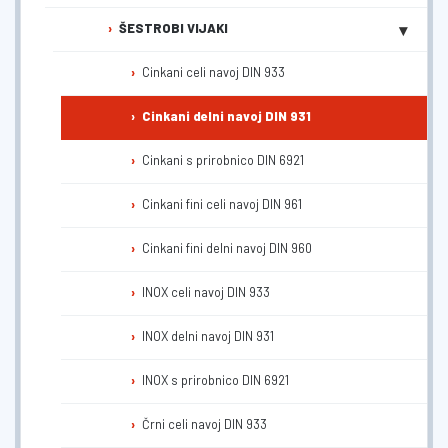
▾
ŠESTROBI VIJAKI
Cinkani celi navoj DIN 933
Cinkani delni navoj DIN 931
Cinkani s prirobnico DIN 6921
Cinkani fini celi navoj DIN 961
Cinkani fini delni navoj DIN 960
INOX celi navoj DIN 933
INOX delni navoj DIN 931
INOX s prirobnico DIN 6921
Črni celi navoj DIN 933