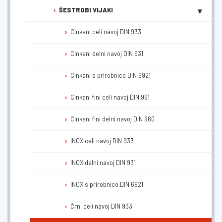
▾
ŠESTROBI VIJAKI
Cinkani celi navoj DIN 933
Cinkani delni navoj DIN 931
Cinkani s prirobnico DIN 6921
Cinkani fini celi navoj DIN 961
Cinkani fini delni navoj DIN 960
INOX celi navoj DIN 933
INOX delni navoj DIN 931
INOX s prirobnico DIN 6921
Črni celi navoj DIN 933