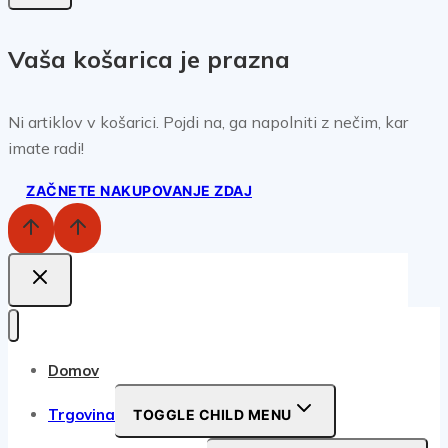
Vaša košarica je prazna
Ni artiklov v košarici. Pojdi na, ga napolniti z nečim, kar
imate radi!
ZAČNETE NAKUPOVANJE ZDAJ
Domov
Trgovina
TOGGLE CHILD MENU