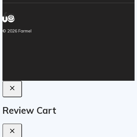
© 2026 Farmel
Review Cart