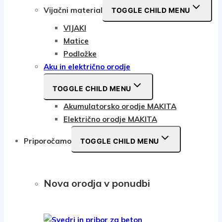
Vijačni material
TOGGLE CHILD MENU
VIJAKI
Matice
Podložke
Aku in električno orodje
TOGGLE CHILD MENU
Akumulatorsko orodje MAKITA
Električno orodje MAKITA
Priporočamo
TOGGLE CHILD MENU
Nova orodja v ponudbi