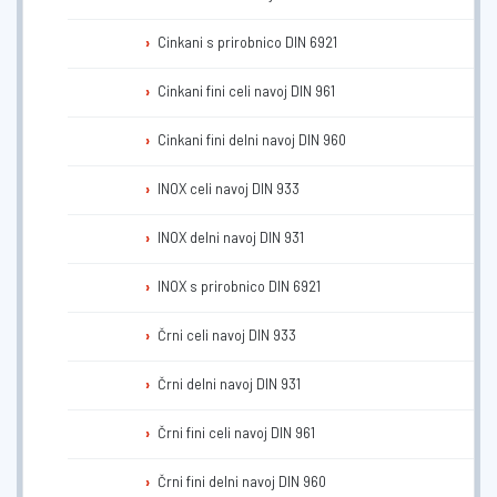
Cinkani s prirobnico DIN 6921
Cinkani fini celi navoj DIN 961
Cinkani fini delni navoj DIN 960
INOX celi navoj DIN 933
INOX delni navoj DIN 931
INOX s prirobnico DIN 6921
Črni celi navoj DIN 933
Črni delni navoj DIN 931
Črni fini celi navoj DIN 961
Črni fini delni navoj DIN 960