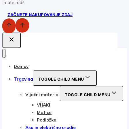
imate radi!
ZAČNETE NAKUPOVANJE ZDAJ
Domov
Trgovina
TOGGLE CHILD MENU
Vijačni material
TOGGLE CHILD MENU
VIJAKI
Matice
Podložke
Aku in električno orodje