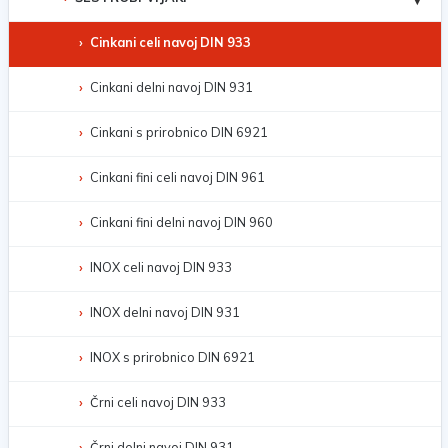
Cinkani celi navoj DIN 933
Cinkani delni navoj DIN 931
Cinkani s prirobnico DIN 6921
Cinkani fini celi navoj DIN 961
Cinkani fini delni navoj DIN 960
INOX celi navoj DIN 933
INOX delni navoj DIN 931
INOX s prirobnico DIN 6921
Črni celi navoj DIN 933
Črni delni navoj DIN 931