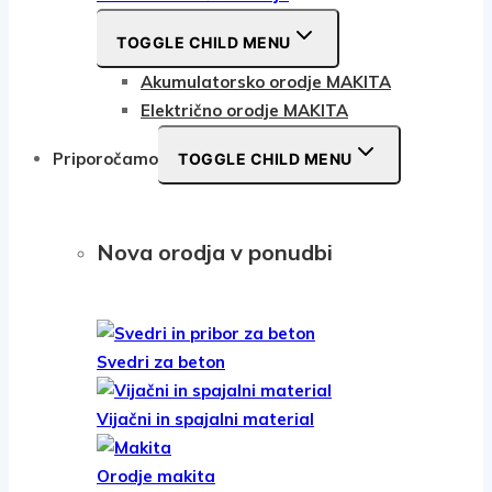
TOGGLE CHILD MENU
Akumulatorsko orodje MAKITA
Električno orodje MAKITA
Priporočamo
TOGGLE CHILD MENU
Nova orodja v ponudbi
Svedri za beton
Vijačni in spajalni material
Orodje makita