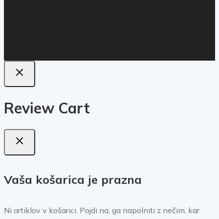
Review Cart
Vaša košarica je prazna
Ni artiklov v košarici. Pojdi na, ga napolniti z nečim, kar