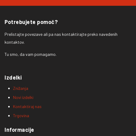
Potrebujete pomoč?
Prelistajte povezave ali pa nas kontaktirajte preko navedenih
kontaktov.
Tu smo, da vam pomagamo.
Izdelki
Znižanja
Novi izdelki
Kontaktiraj nas
Trgovina
Informacije