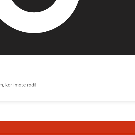
m, kar imate radi!