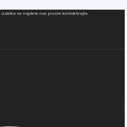
a izdelka ne najdete nas prosim kontaktirajte.